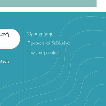
Όροι χρήσης
αμονή
Προσωπικά δεδομένα
Πολιτική cookies
 Media