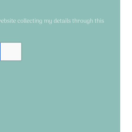
website collecting my details through this